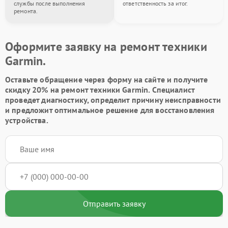
службы после выполнения
ответственность за итог.
ремонта.
Оформите заявку на ремонт техники
Garmin.
Оставьте обращение через форму на сайте и получите
скидку 20% на ремонт техники Garmin. Специалист
проведет диагностику, определит причину неисправности
и предложит оптимальное решение для восстановления
устройства.
Отправить заявку