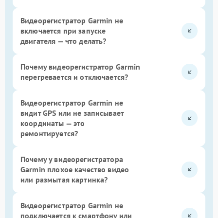
Видеорегистратор Garmin не
включается при запуске
двигателя — что делать?
Почему видеорегистратор Garmin
перегревается и отключается?
Видеорегистратор Garmin не
видит GPS или не записывает
координаты — это
ремонтируется?
Почему у видеорегистратора
Garmin плохое качество видео
или размытая картинка?
Видеорегистратор Garmin не
подключается к смартфону или