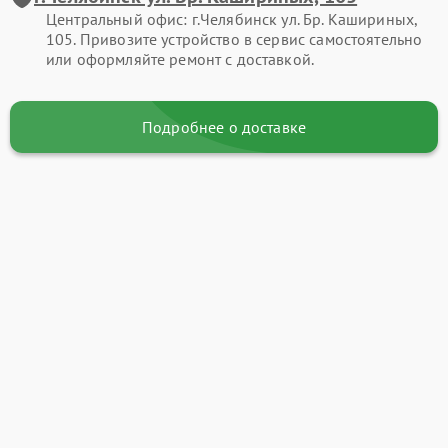
Центральный офис: г.Челябинск ул. Бр. Кашириных,
105. Привозите устройство в сервис самостоятельно
или оформляйте ремонт с доставкой.
Подробнее о доставке