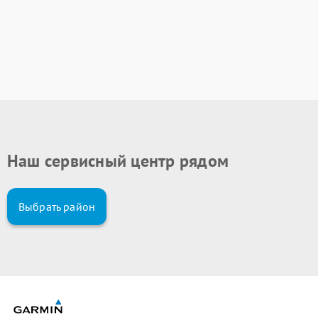
Наш сервисный центр рядом
Выбрать район