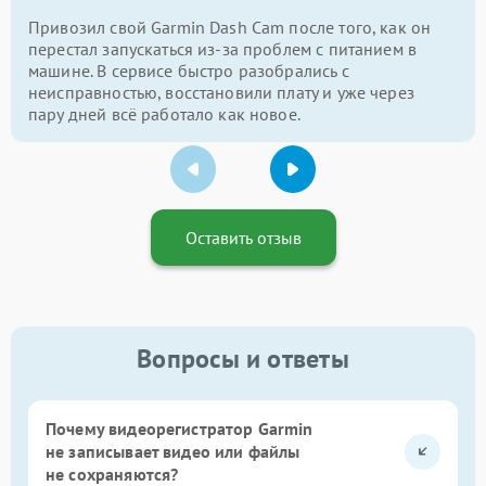
Привозил свой Garmin Dash Cam после того, как он
перестал запускаться из-за проблем с питанием в
машине. В сервисе быстро разобрались с
неисправностью, восстановили плату и уже через
пару дней всё работало как новое.
Оставить отзыв
Вопросы и ответы
Почему видеорегистратор Garmin
не записывает видео или файлы
не сохраняются?