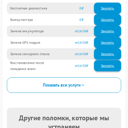
Бесплатная диагностика
0
Заказать
Выезд мастера
0
Заказать
Замена аккумулятора
1650
Замена GPS-модуля
1650
Замена сенсорного стекла
1650
Восстановление после
1650
попадания влаги
Показать все услуги
Другие поломки, которые мы
устраняем