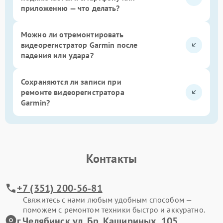
приложению — что делать?
Можно ли отремонтировать
видеорегистратор Garmin после
падения или удара?
Сохраняются ли записи при
ремонте видеорегистратора
Garmin?
Контакты
+7 (351) 200-56-81
Свяжитесь с нами любым удобным способом —
поможем с ремонтом техники быстро и аккуратно.
г.Челябинск ул. Бр. Кашириных, 105