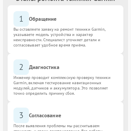
1
Обращение
Вы оставляете заявку на ремонт техники Garmin,
указываете модель устройства и характер
неисправности. Специалист уточняет детали и
согласовывает удобное время приёма.
2
Диагностика
Инженер проводит комплексную проверку техники
Garmin, включая тестирование навигационных
модулей, датчиков и аккумулятора. Это позволяет
точно определить причину сбоя.
3
Согласование
После выявления проблемы мы рассчитываем
стоимость и сроки восстановления. Все работы