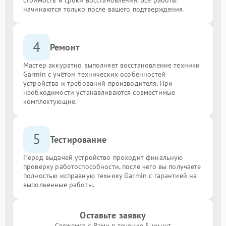
начинаются только после вашего подтверждения.
4
Ремонт
Мастер аккуратно выполняет восстановление техники
Garmin с учётом технических особенностей
устройства и требований производителя. При
необходимости устанавливаются совместимые
комплектующие.
5
Тестирование
Перед выдачей устройство проходит финальную
проверку работоспособности, после чего вы получаете
полностью исправную технику Garmin с гарантией на
выполненные работы.
Оставьте заявку
Свяжемся с Вами в течение 5 минут