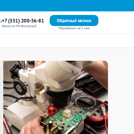
+7 (351) 200-56-81
Обратный звонок
Звонок по РФ бесплатный
Перезвоним за 5 мин