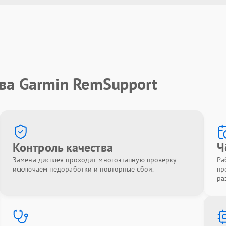
ва Garmin RemSupport
Контроль качества
Ч
Замена дисплея проходит многоэтапную проверку —
Ра
исключаем недоработки и повторные сбои.
пр
ра