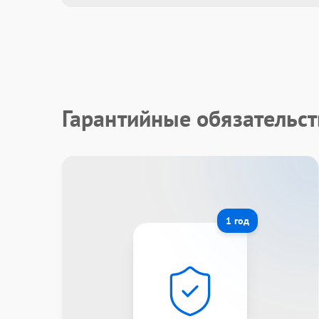
Гарантийные обязательст
1 год