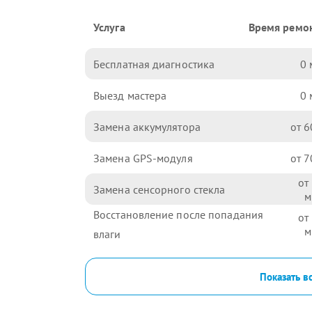
Услуга
Время ремо
Бесплатная диагностика
0
Выезд мастера
0
Замена аккумулятора
6
Замена GPS-модуля
7
Замена сенсорного стекла
Восстановление после попадания
влаги
Показать в