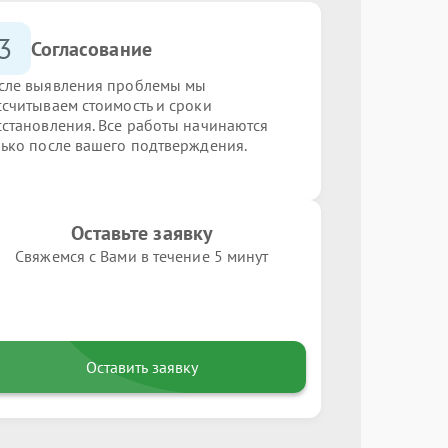
3
Согласование
сле выявления проблемы мы
ссчитываем стоимость и сроки
сстановления. Все работы начинаются
лько после вашего подтверждения.
Оставьте заявку
Свяжемся с Вами в течение 5 минут
Оставить заявку