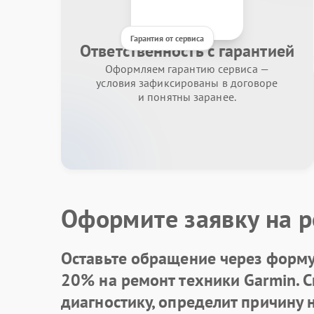
Гарантия от сервиса
Ответственность с гарантией
Оформляем гарантию сервиса —
условия зафиксированы в договоре
и понятны заранее.
Оформите заявку на р
Оставьте обращение через форму 
20% на ремонт техники Garmin. 
диагностику, определит причину