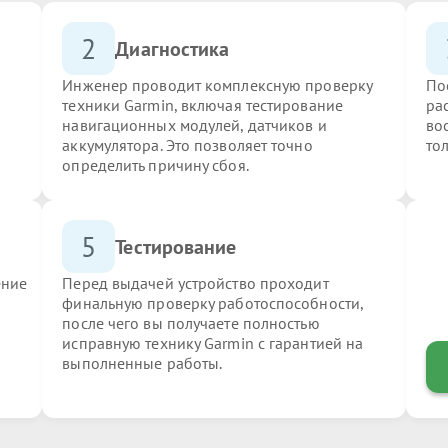
2
Диагностика
Инженер проводит комплексную проверку
По
техники Garmin, включая тестирование
ра
навигационных модулей, датчиков и
во
аккумулятора. Это позволяет точно
то
определить причину сбоя.
5
Тестирование
ение
Перед выдачей устройство проходит
финальную проверку работоспособности,
после чего вы получаете полностью
исправную технику Garmin с гарантией на
выполненные работы.