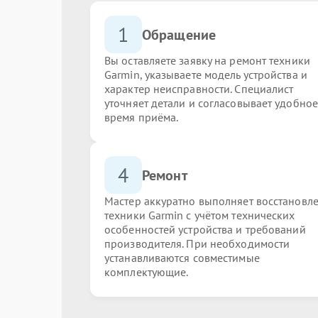
1
Обращение
Вы оставляете заявку на ремонт техники
Garmin, указываете модель устройства и
характер неисправности. Специалист
уточняет детали и согласовывает удобное
время приёма.
4
Ремонт
Мастер аккуратно выполняет восстановл
техники Garmin с учётом технических
особенностей устройства и требований
производителя. При необходимости
устанавливаются совместимые
комплектующие.