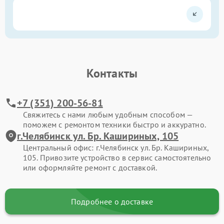
Контакты
+7 (351) 200-56-81
Свяжитесь с нами любым удобным способом —
поможем с ремонтом техники быстро и аккуратно.
г.Челябинск ул. Бр. Кашириных, 105
Центральный офис: г.Челябинск ул. Бр. Кашириных,
105. Привозите устройство в сервис самостоятельно
или оформляйте ремонт с доставкой.
Подробнее о доставке