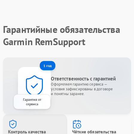
Гарантийные обязательства
Garmin RemSupport
1 год
Ответственность с гарантией
Оформляем гарантию сервиса —
условия зафиксированы в договоре
и понятны заранее.
Гарантия от
сервиса
Контроль качества
Чёткие обязательства