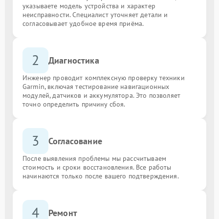
указываете модель устройства и характер
неисправности. Специалист уточняет детали и
согласовывает удобное время приёма.
2
Диагностика
Инженер проводит комплексную проверку техники
Garmin, включая тестирование навигационных
модулей, датчиков и аккумулятора. Это позволяет
точно определить причину сбоя.
3
Согласование
После выявления проблемы мы рассчитываем
стоимость и сроки восстановления. Все работы
начинаются только после вашего подтверждения.
4
Ремонт