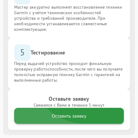
Мастер аккуратно выполняет восстановление техники
Garmin с учётом технических особенностей
устройства и требований производителя. При
необходимости устанавливаются совместимые
комплектующие.
5
Тестирование
Перед выдачей устройство проходит финальную
проверку работоспособности, после чего вы получаете
полностью исправную технику Garmin с гарантией на
выполненные работы.
Оставьте заявку
Свяжемся с Вами в течение 5 минут
Оставить заявку