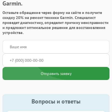
Garmin.
Оставьте обращение через форму на сайте и получите
скидку 20% на ремонт техники Garmin. Специалист
проведет диагностику, определит причину неисправности
и предложит оптимальное решение для восстановления
устройства.
Отправить заявку
Вопросы и ответы