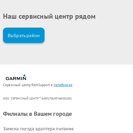
Наш сервисный центр рядом
Выбрать район
Сервисный центр RemSupport в
Челябинске
ООО "СЕРВИСНЫЙ ЦЕНТР"* 6685170650*668501001
Филиалы в Вашем городе
Замена гнезда адаптера питания