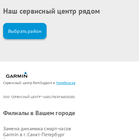
Наш сервисный центр рядом
Выбрать район
Сервисный центр RemSupport в
Челябинске
ООО "СЕРВИСНЫЙ ЦЕНТР"* 6685170650*668501001
Филиалы в Вашем городе
Замена динамика смарт-часов
Garmin в г.
Санкт-Петербург