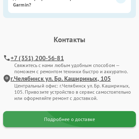
Garmin?
Контакты
+7 (351) 200-56-81
Свяжитесь с нами любым удобным способом —
поможем с ремонтом техники быстро и аккуратно.
г.Челябинск ул. Бр. Кашириных, 105
Центральный офис: г.Челябинск ул. Бр. Кашириных,
105. Привозите устройство в сервис самостоятельно
или оформляйте ремонт с доставкой.
Подробнее о доставке