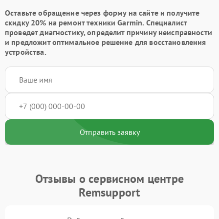
Оставьте обращение через форму на сайте и получите
скидку 20% на ремонт техники Garmin. Специалист
проведет диагностику, определит причину неисправности
и предложит оптимальное решение для восстановления
устройства.
Отправить заявку
Отзывы о сервисном центре
Remsupport