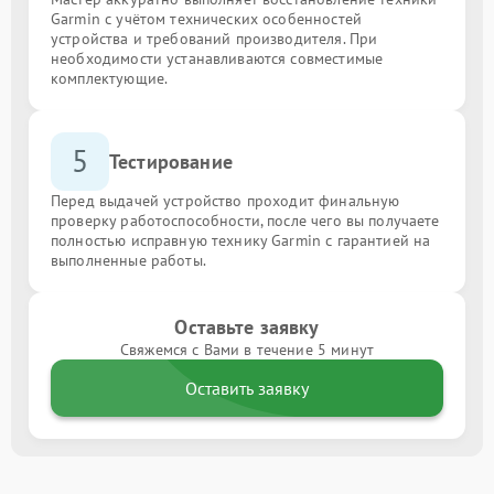
Garmin с учётом технических особенностей
устройства и требований производителя. При
необходимости устанавливаются совместимые
комплектующие.
5
Тестирование
Перед выдачей устройство проходит финальную
проверку работоспособности, после чего вы получаете
полностью исправную технику Garmin с гарантией на
выполненные работы.
Оставьте заявку
Свяжемся с Вами в течение 5 минут
Оставить заявку