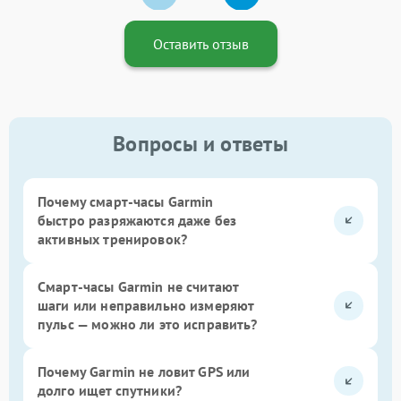
Оставить отзыв
Вопросы и ответы
Почему смарт-часы Garmin
быстро разряжаются даже без
активных тренировок?
Смарт-часы Garmin не считают
шаги или неправильно измеряют
пульс — можно ли это исправить?
Почему Garmin не ловит GPS или
долго ищет спутники?