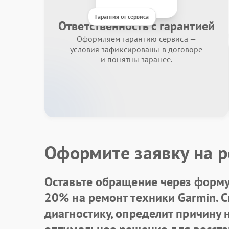
Гарантия от сервиса
Ответственность с гарантией
Оформляем гарантию сервиса —
условия зафиксированы в договоре
и понятны заранее.
Оформите заявку на р
Оставьте обращение через форму 
20% на ремонт техники Garmin. 
диагностику, определит причину