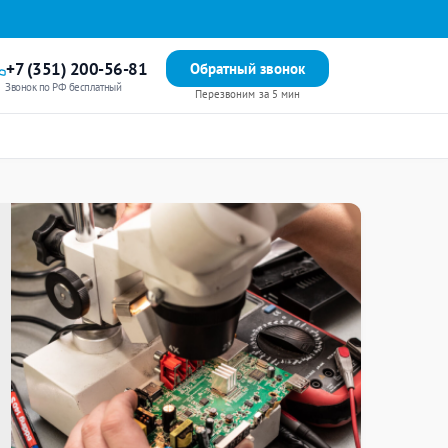
+7 (351) 200-56-81
Обратный звонок
Звонок по РФ бесплатный
Перезвоним за 5 мин