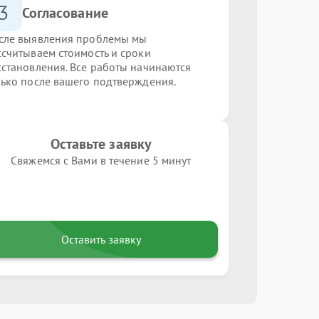
3
Согласование
сле выявления проблемы мы
ссчитываем стоимость и сроки
сстановления. Все работы начинаются
лько после вашего подтверждения.
Оставьте заявку
Свяжемся с Вами в течение 5 минут
Оставить заявку