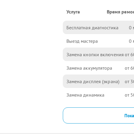
Услуга
Время ремо
Бесплатная диагностика
0
Выезд мастера
0
Замена кнопки включения
6
Замена аккумулятора
6
Замена дисплея (экрана)
3
Замена динамика
5
Пока