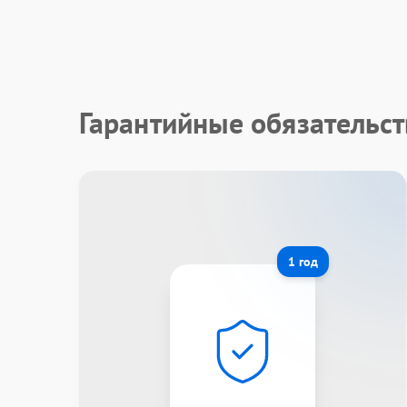
Гарантийные обязательст
1 год