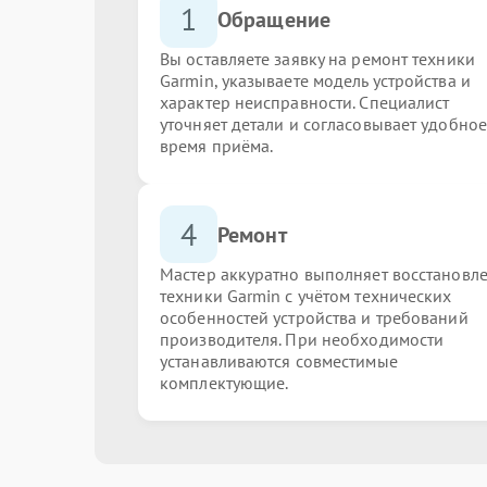
1
Обращение
Вы оставляете заявку на ремонт техники
Garmin, указываете модель устройства и
характер неисправности. Специалист
уточняет детали и согласовывает удобное
время приёма.
4
Ремонт
Мастер аккуратно выполняет восстановл
техники Garmin с учётом технических
особенностей устройства и требований
производителя. При необходимости
устанавливаются совместимые
комплектующие.