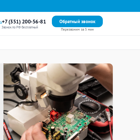
+7 (351) 200-56-81
Обратный звонок
Звонок по РФ бесплатный
Перезвоним за 5 мин