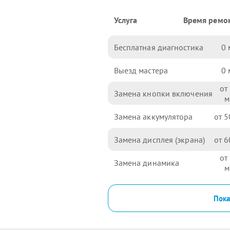
Услуга
Время ремо
Бесплатная диагностика
0
Выезд мастера
0
Замена кнопки включения
Замена аккумулятора
5
Замена дисплея (экрана)
6
Замена динамика
Пока