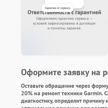
Гарантия от сервиса
Ответственность с гарантией
Оформляем гарантию сервиса —
условия зафиксированы в договоре
и понятны заранее.
Оформите заявку на р
Оставьте обращение через форму 
20% на ремонт техники Garmin. 
диагностику, определит причину