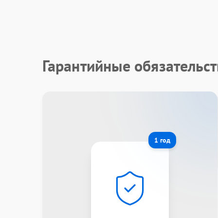
Гарантийные обязательст
1 год