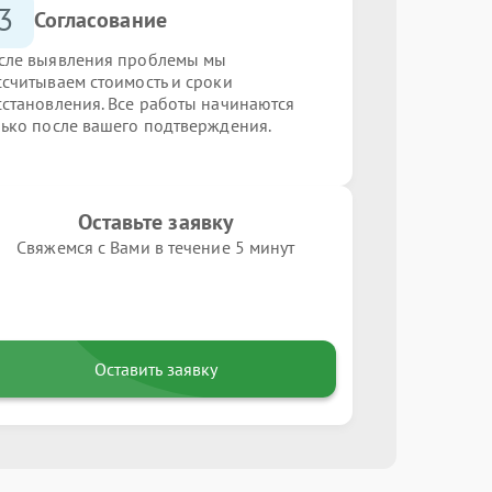
3
Согласование
сле выявления проблемы мы
ссчитываем стоимость и сроки
сстановления. Все работы начинаются
лько после вашего подтверждения.
Оставьте заявку
Свяжемся с Вами в течение 5 минут
Оставить заявку