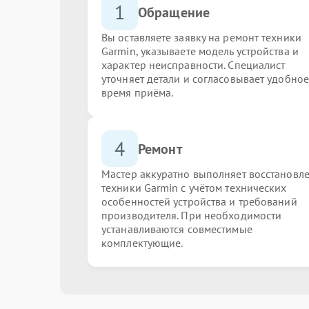
1
Обращение
Вы оставляете заявку на ремонт техники
Garmin, указываете модель устройства и
характер неисправности. Специалист
уточняет детали и согласовывает удобное
время приёма.
4
Ремонт
Мастер аккуратно выполняет восстановл
техники Garmin с учётом технических
особенностей устройства и требований
производителя. При необходимости
устанавливаются совместимые
комплектующие.