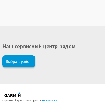
Наш сервисный центр рядом
Выбрать район
Сервисный центр RemSupport в
Челябинске