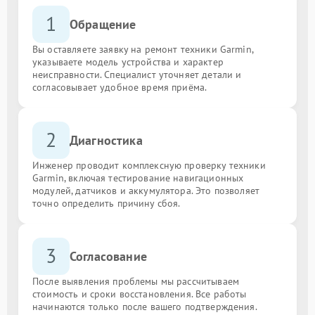
1
Обращение
Вы оставляете заявку на ремонт техники Garmin,
указываете модель устройства и характер
неисправности. Специалист уточняет детали и
согласовывает удобное время приёма.
2
Диагностика
Инженер проводит комплексную проверку техники
Garmin, включая тестирование навигационных
модулей, датчиков и аккумулятора. Это позволяет
точно определить причину сбоя.
3
Согласование
После выявления проблемы мы рассчитываем
стоимость и сроки восстановления. Все работы
начинаются только после вашего подтверждения.