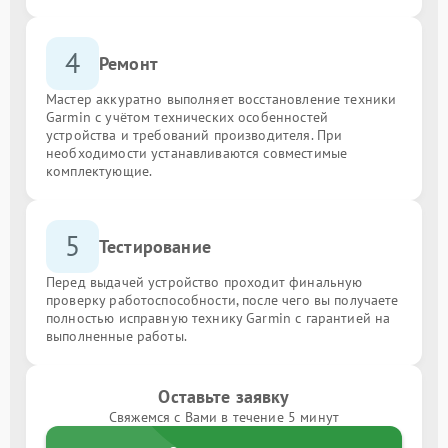
4
Ремонт
Мастер аккуратно выполняет восстановление техники
Garmin с учётом технических особенностей
устройства и требований производителя. При
необходимости устанавливаются совместимые
комплектующие.
5
Тестирование
Перед выдачей устройство проходит финальную
проверку работоспособности, после чего вы получаете
полностью исправную технику Garmin с гарантией на
выполненные работы.
Оставьте заявку
Свяжемся с Вами в течение 5 минут