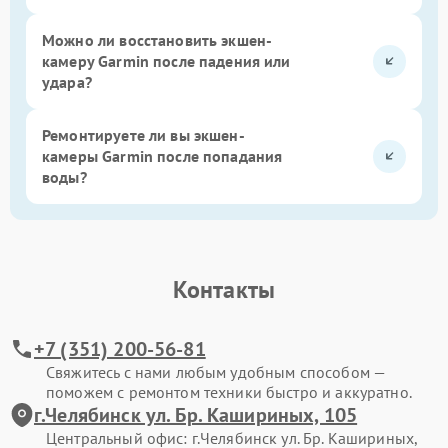
Можно ли восстановить экшен-
камеру Garmin после падения или
удара?
Ремонтируете ли вы экшен-
камеры Garmin после попадания
воды?
Контакты
+7 (351) 200-56-81
Свяжитесь с нами любым удобным способом —
поможем с ремонтом техники быстро и аккуратно.
г.Челябинск ул. Бр. Кашириных, 105
Центральный офис: г.Челябинск ул. Бр. Кашириных,