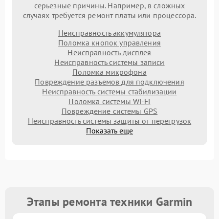
серьезные причины. Например, в сложных
случаях требуется ремонт платы или процессора.
Неисправность аккумулятора
Поломка кнопок управления
Неисправность дисплея
Неисправность системы записи
Поломка микрофона
Повреждение разъемов для подключения
Неисправность системы стабилизации
Поломка системы Wi-Fi
Повреждение системы GPS
Неисправность системы защиты от перегрузок
Показать еще
Этапы ремонта техники Garmin