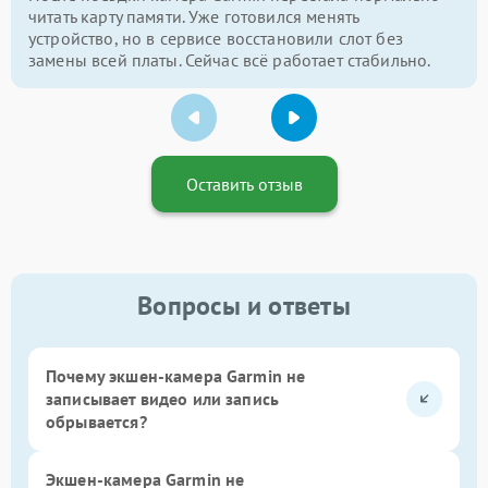
читать карту памяти. Уже готовился менять
устройство, но в сервисе восстановили слот без
замены всей платы. Сейчас всё работает стабильно.
Оставить отзыв
Вопросы и ответы
Почему экшен-камера Garmin не
записывает видео или запись
обрывается?
Экшен-камера Garmin не