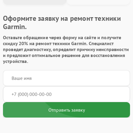
Оформите заявку на ремонт техники
Garmin.
Оставьте обращение через форму на сайте и получите
скидку 20% на ремонт техники Garmin. Специалист
проведет диагностику, определит причину неисправности
и предложит оптимальное решение для восстановления
устройства.
Отправить заявку