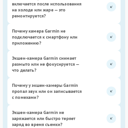
включается после использования
на холоде или жаре — это
ремонтируется?
Почему камера Garmin не
подключается к смартфону или
приложению?
Экшен-камера Garmin снимает
размыто или не фокусируется —
что делать?
Почему у экшен-камеры Garmin
пропал звук или он записывается
с помехами?
Экшен-камера Garmin не
заряжается или быстро теряет
заряд во время съемки?