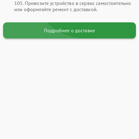
105. Привозите устройство в сервис самостоятельно
или оформляйте ремонт с доставкой.
Подробнее о доставке