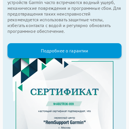
устройств Garmin часто встречаются водный ущерб,
механические повреждения и программные сбои. Для
предотвращения таких неисправностей
рекомендуется использовать защитные чехлы,
избегать контакта с водой и регулярно обновлять
программное обеспечение.
Подробнее о гарантии