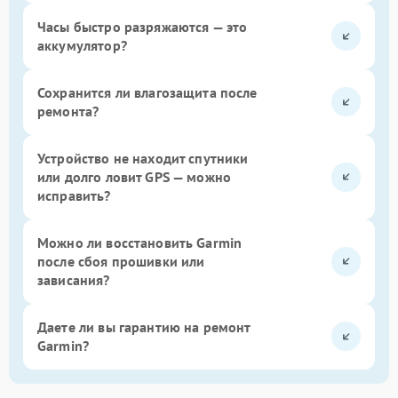
Часы быстро разряжаются — это
аккумулятор?
Сохранится ли влагозащита после
ремонта?
Устройство не находит спутники
или долго ловит GPS — можно
исправить?
Можно ли восстановить Garmin
после сбоя прошивки или
зависания?
Даете ли вы гарантию на ремонт
Garmin?