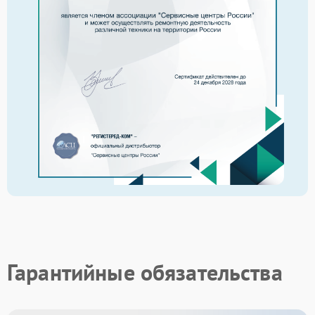
Гарантийные обязательства