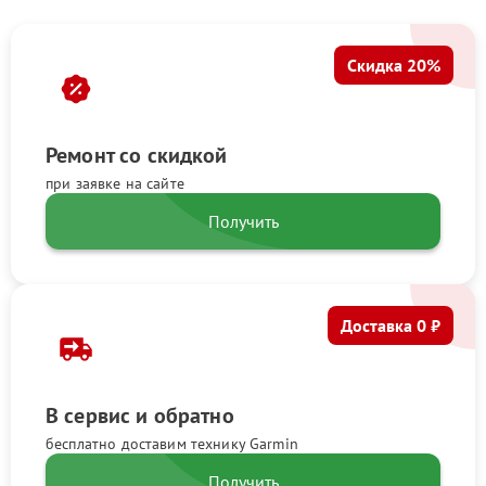
Скидка 20%
Ремонт со скидкой
при заявке на сайте
Получить
Доставка 0 ₽
В сервис и обратно
бесплатно доставим технику Garmin
Получить