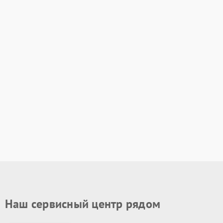
Наш сервисный центр рядом