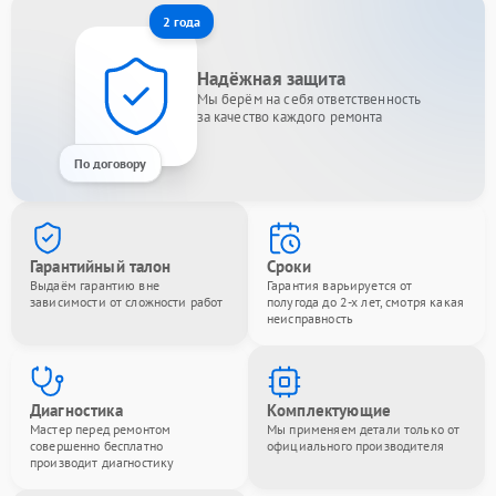
2 года
Надёжная защита
Мы берём на себя ответственность
за качество каждого ремонта
По договору
Гарантийный талон
Сроки
Выдаём гарантию вне
Гарантия варьируется от
зависимости от сложности работ
полугода до 2-х лет, смотря какая
неисправность
Диагностика
Комплектующие
Мастер перед ремонтом
Мы применяем детали только от
совершенно бесплатно
официального производителя
производит диагностику