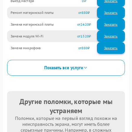
Выезд мастера
0
Заказать
Ремонт материнской платы
880
Замена материнской платы
2420
Замена модуля Wi-Fi
1320
Замена микрофона
880
Показать все услуги
Другие поломки, которые мы
устраняем
Поломки, которые на первый взгляд похожи на
неисправность экрана, могут иметь более
серьезные причины. Например, в сложных