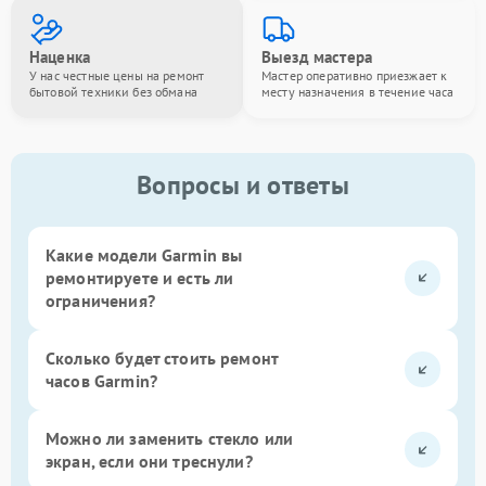
Наценка
Выезд мастера
У нас честные цены на ремонт
Мастер оперативно приезжает к
бытовой техники без обмана
месту назначения в течение часа
Вопросы и ответы
Какие модели Garmin вы
ремонтируете и есть ли
ограничения?
Сколько будет стоить ремонт
часов Garmin?
Можно ли заменить стекло или
экран, если они треснули?