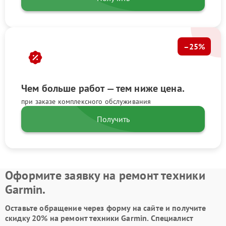
–25%
Чем больше работ — тем ниже цена.
при заказе комплексного обслуживания
Получить
Оформите заявку на ремонт техники
Garmin.
Оставьте обращение через форму на сайте и получите
скидку 20% на ремонт техники Garmin. Специалист