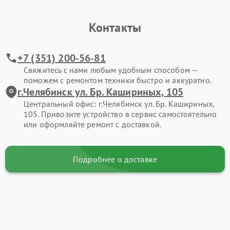
Контакты
+7 (351) 200-56-81
Свяжитесь с нами любым удобным способом —
поможем с ремонтом техники быстро и аккуратно.
г.Челябинск ул. Бр. Кашириных, 105
Центральный офис: г.Челябинск ул. Бр. Кашириных,
105. Привозите устройство в сервис самостоятельно
или оформляйте ремонт с доставкой.
Подробнее о доставке