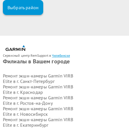
Выбрать район
Сервисный центр RemSupport в
Челябинске
Филиалы в Вашем городе
Ремонт экшн-камеры Garmin VIRB
Elite в г.
Санкт-Петербург
Ремонт экшн-камеры Garmin VIRB
Elite в г.
Краснодар
Ремонт экшн-камеры Garmin VIRB
Elite в г.
Ростов-на-Дону
Ремонт экшн-камеры Garmin VIRB
Elite в г.
Новосибирск
Ремонт экшн-камеры Garmin VIRB
Elite в г.
Екатеринбург