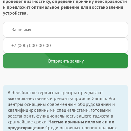
проведет диагностику, определит причину неисправности
и предложит оптимальное решение для восстановления
устройства.
Отправить заявку
В Челябинске сервисные центры предлагают
высококачественный ремонт устройств Garmin. Эти
центры оснащены современным оборудованием и
квалифицированными специалистами, готовыми
восстановить функциональность вашего гаджета в
кратчайшие сроки.
Частые причины поломок и их
предотвращение
Среди основных причин поломок